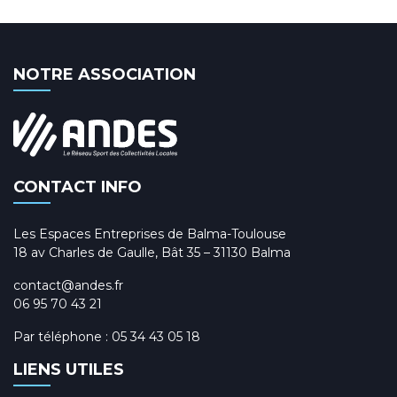
NOTRE ASSOCIATION
CONTACT INFO
Les Espaces Entreprises de Balma-Toulouse
18 av Charles de Gaulle, Bât 35 – 31130 Balma
contact@andes.fr
06 95 70 43 21
Par téléphone :
05 34 43 05 18
LIENS UTILES