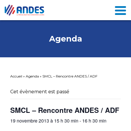
Agenda
Accueil
»
Agenda
»
SMCL – Rencontre ANDES / ADF
Cet évènement est passé
SMCL – Rencontre ANDES / ADF
19 novembre 2013 à 15 h 30 min
-
16 h 30 min