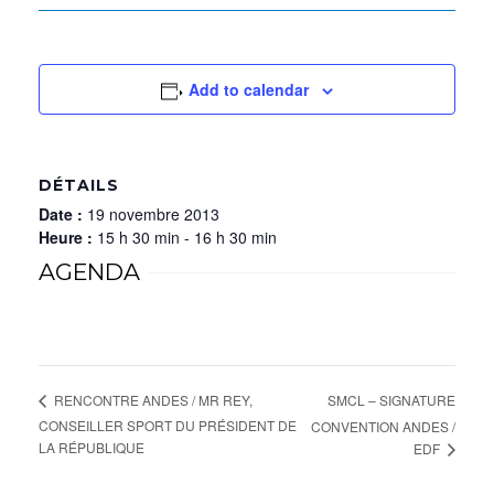
Add to calendar
DÉTAILS
Date :
19 novembre 2013
Heure :
15 h 30 min - 16 h 30 min
AGENDA
SMCL – SIGNATURE
RENCONTRE ANDES / MR REY,
CONSEILLER SPORT DU PRÉSIDENT DE
CONVENTION ANDES /
LA RÉPUBLIQUE
EDF