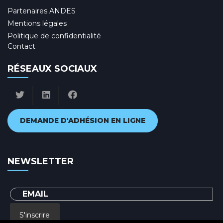
Partenaires ANDES
Mentions légales
Politique de confidentialité
Contact
RÉSEAUX SOCIAUX
DEMANDE D'ADHÉSION EN LIGNE
NEWSLETTER
S'inscrire