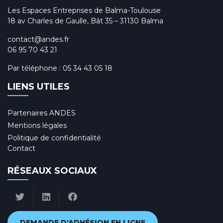
Les Espaces Entreprises de Balma-Toulouse
18 av Charles de Gaulle, Bât 35 – 31130 Balma
contact@andes.fr
06 95 70 43 21
Par téléphone :
05 34 43 05 18
LIENS UTILES
Partenaires ANDES
Mentions légales
Politique de confidentialité
Contact
RÉSEAUX SOCIAUX
DEMANDE D'ADHÉSION EN LIGNE