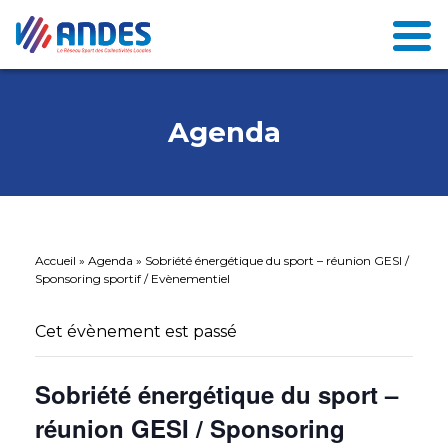
Agenda
Accueil
»
Agenda
»
Sobriété énergétique du sport – réunion GESI /
Sponsoring sportif / Evènementiel
Cet évènement est passé
Sobriété énergétique du sport –
réunion GESI / Sponsoring