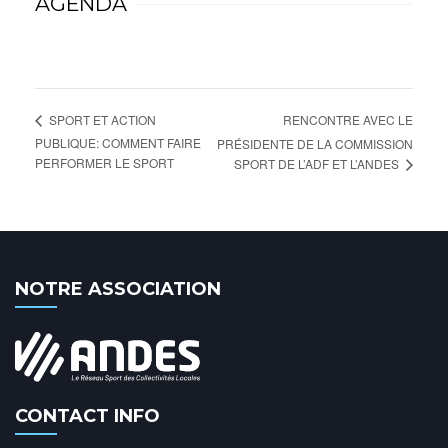
AGENDA
RENCONTRE AVEC LE
SPORT ET ACTION
PUBLIQUE: COMMENT FAIRE
PRÉSIDENTE DE LA COMMISSION
PERFORMER LE SPORT
SPORT DE L’ADF ET L’ANDES
NOTRE ASSOCIATION
CONTACT INFO