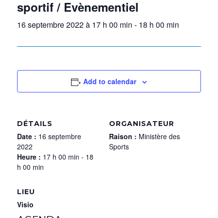
sportif / Evènementiel
16 septembre 2022 à 17 h 00 min
-
18 h 00 min
Add to calendar
DÉTAILS
ORGANISATEUR
Date :
16 septembre
Raison :
Ministère des
2022
Sports
Heure :
17 h 00 min - 18
h 00 min
LIEU
Visio