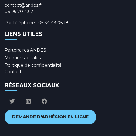
contact@andes.fr
06 95 70 43 21
Par téléphone :
05 34 43 05 18
LIENS UTILES
Partenaires ANDES
Mentions légales
Politique de confidentialité
Contact
RÉSEAUX SOCIAUX
DEMANDE D'ADHÉSION EN LIGNE