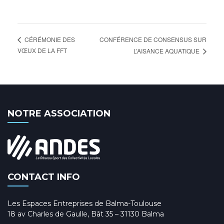
CONFÉRENCE DE CONSENSUS SUR
CÉRÉMONIE DES
VŒUX DE LA FFT
L’AISANCE AQUATIQUE
NOTRE ASSOCIATION
CONTACT INFO
Les Espaces Entreprises de Balma-Toulouse
18 av Charles de Gaulle, Bât 35 – 31130 Balma