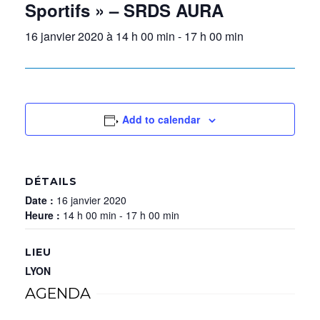
Sportifs » – SRDS AURA
16 janvier 2020 à 14 h 00 min
-
17 h 00 min
Add to calendar
DÉTAILS
Date :
16 janvier 2020
Heure :
14 h 00 min - 17 h 00 min
LIEU
LYON
AGENDA