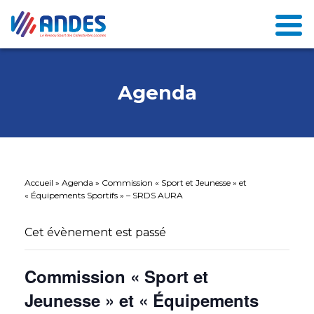
Agenda
Accueil
»
Agenda
»
Commission « Sport et Jeunesse » et
« Équipements Sportifs » – SRDS AURA
Cet évènement est passé
Commission « Sport et
Jeunesse » et « Équipements