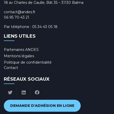
18 av Charles de Gaulle, Bât 35 – 31130 Balma
contact@andes.fr
06 95 70 43 21
Par téléphone :
05 34 43 05 18
LIENS UTILES
Partenaires ANDES
Mentions légales
Politique de confidentialité
Contact
RÉSEAUX SOCIAUX
DEMANDE D'ADHÉSION EN LIGNE