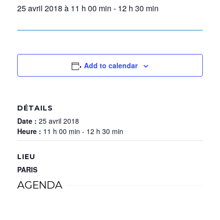
25 avril 2018 à 11 h 00 min
-
12 h 30 min
Add to calendar
DÉTAILS
Date :
25 avril 2018
Heure :
11 h 00 min - 12 h 30 min
LIEU
PARIS
AGENDA