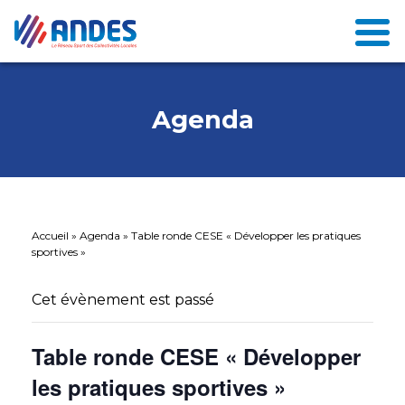
Agenda
Accueil
»
Agenda
»
Table ronde CESE « Développer les pratiques
sportives »
Cet évènement est passé
Table ronde CESE « Développer
les pratiques sportives »