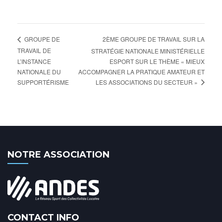
2ÈME GROUPE DE TRAVAIL SUR LA
GROUPE DE
TRAVAIL DE
STRATÉGIE NATIONALE MINISTÉRIELLE
L’INSTANCE
ESPORT SUR LE THÈME « MIEUX
NATIONALE DU
ACCOMPAGNER LA PRATIQUE AMATEUR ET
LES ASSOCIATIONS DU SECTEUR »
SUPPORTÉRISME
NOTRE ASSOCIATION
CONTACT INFO