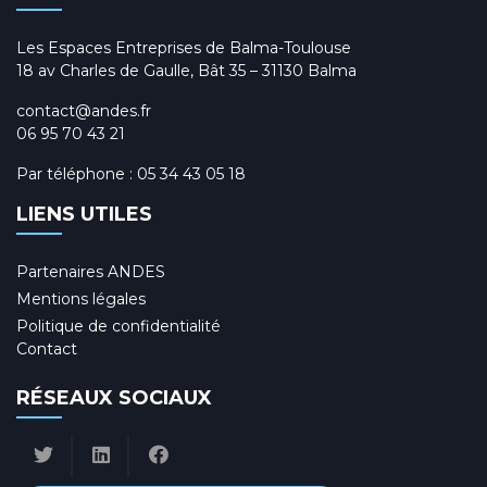
Les Espaces Entreprises de Balma-Toulouse
18 av Charles de Gaulle, Bât 35 – 31130 Balma
contact@andes.fr
06 95 70 43 21
Par téléphone :
05 34 43 05 18
LIENS UTILES
Partenaires ANDES
Mentions légales
Politique de confidentialité
Contact
RÉSEAUX SOCIAUX