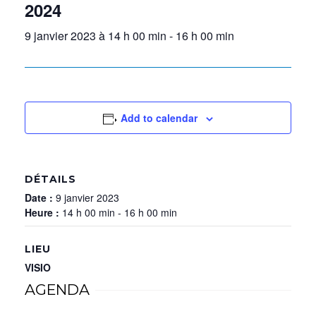
2024
9 janvier 2023 à 14 h 00 min
-
16 h 00 min
Add to calendar
DÉTAILS
Date :
9 janvier 2023
Heure :
14 h 00 min - 16 h 00 min
LIEU
VISIO
AGENDA