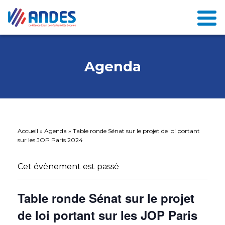
Agenda
Accueil
»
Agenda
»
Table ronde Sénat sur le projet de loi portant
sur les JOP Paris 2024
Cet évènement est passé
Table ronde Sénat sur le projet
de loi portant sur les JOP Paris