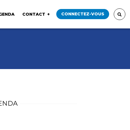
CONNECTEZ-VOUS
GENDA
CONTACT
ENDA