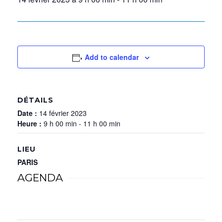
Add to calendar
DÉTAILS
Date :
14 février 2023
Heure :
9 h 00 min - 11 h 00 min
LIEU
PARIS
AGENDA