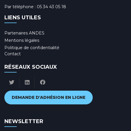
Par téléphone :
05 34 43 05 18
LIENS UTILES
Partenaires ANDES
Mentions légales
Politique de confidentialité
Contact
RÉSEAUX SOCIAUX
DEMANDE D'ADHÉSION EN LIGNE
NEWSLETTER