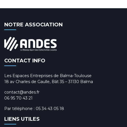
NOTRE ASSOCIATION
CONTACT INFO
Les Espaces Entreprises de Balma-Toulouse
18 av Charles de Gaulle, Bât 35 – 31130 Balma
contact@andes.fr
06 95 70 43 21
Par téléphone :
05 34 43 05 18
LIENS UTILES