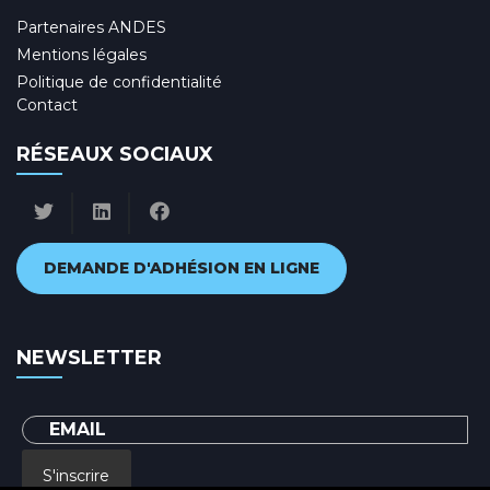
Partenaires ANDES
Mentions légales
Politique de confidentialité
Contact
RÉSEAUX SOCIAUX
DEMANDE D'ADHÉSION EN LIGNE
NEWSLETTER
S'inscrire