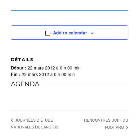
Add to calendar
DÉTAILS
Début :
22 mars 2012 à 0 h 00 min
Fin :
23 mars 2012 à 0 h 00 min
AGENDA
RENCONTRES UCPF DU
JOURNÉES D’ÉTUDE
NATIONALES DE L’ANDIISS
FOOT PRO