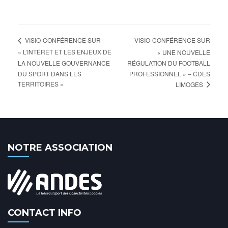
VISIO-CONFÉRENCE SUR
VISIO-CONFÉRENCE SUR
« L’INTÉRÊT ET LES ENJEUX DE
« UNE NOUVELLE
LA NOUVELLE GOUVERNANCE
RÉGULATION DU FOOTBALL
DU SPORT DANS LES
PROFESSIONNEL » – CDES
TERRITOIRES »
LIMOGES
NOTRE ASSOCIATION
CONTACT INFO