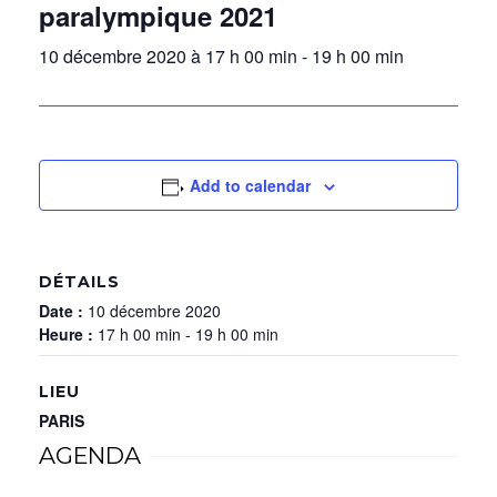
paralympique 2021
10 décembre 2020 à 17 h 00 min
-
19 h 00 min
Add to calendar
DÉTAILS
Date :
10 décembre 2020
Heure :
17 h 00 min - 19 h 00 min
LIEU
PARIS
AGENDA