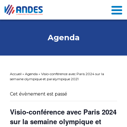
Agenda
Accueil
»
Agenda
»
Visio-conférence avec Paris 2024 sur la
semaine olympique et paralympique 2021
Cet évènement est passé
Visio-conférence avec Paris 2024
sur la semaine olympique et