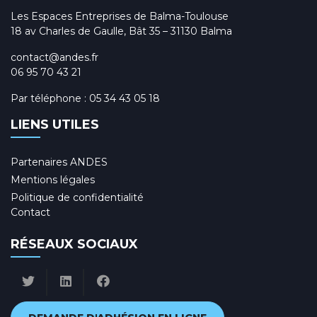
Les Espaces Entreprises de Balma-Toulouse
18 av Charles de Gaulle, Bât 35 – 31130 Balma
contact@andes.fr
06 95 70 43 21
Par téléphone :
05 34 43 05 18
LIENS UTILES
Partenaires ANDES
Mentions légales
Politique de confidentialité
Contact
RÉSEAUX SOCIAUX