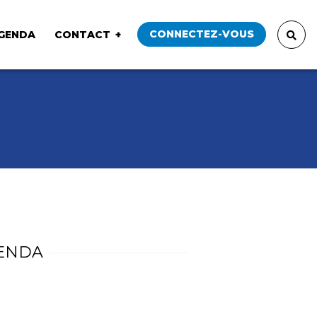
CONNECTEZ-VOUS
GENDA
CONTACT
ENDA