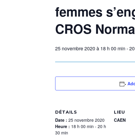
femmes s’eng
CROS Norma
25 novembre 2020 à 18 h 00 min
-
20
Add
DÉTAILS
LIEU
Date :
25 novembre 2020
CAEN
Heure :
18 h 00 min - 20 h
30 min