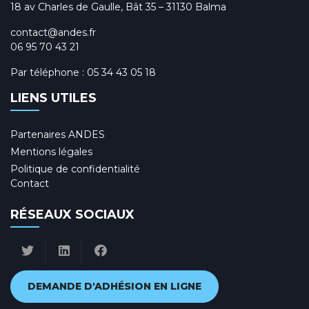
18 av Charles de Gaulle, Bât 35 – 31130 Balma
contact@andes.fr
06 95 70 43 21
Par téléphone :
05 34 43 05 18
LIENS UTILES
Partenaires ANDES
Mentions légales
Politique de confidentialité
Contact
RÉSEAUX SOCIAUX
DEMANDE D'ADHÉSION EN LIGNE