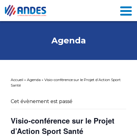
Agenda
Accueil
»
Agenda
»
Visio-conférence sur le Projet d’Action Sport
Santé
Cet évènement est passé
Visio-conférence sur le Projet
d’Action Sport Santé