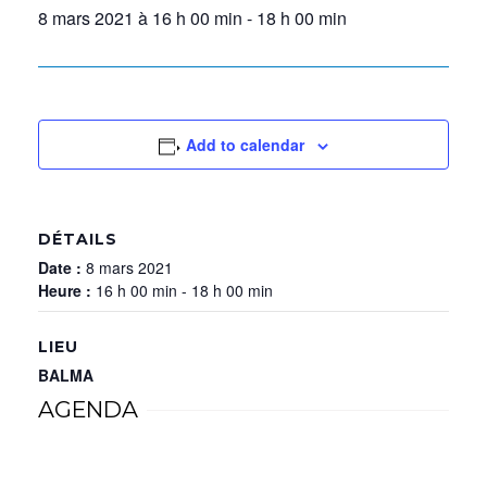
8 mars 2021 à 16 h 00 min
-
18 h 00 min
Add to calendar
DÉTAILS
Date :
8 mars 2021
Heure :
16 h 00 min - 18 h 00 min
LIEU
BALMA
AGENDA