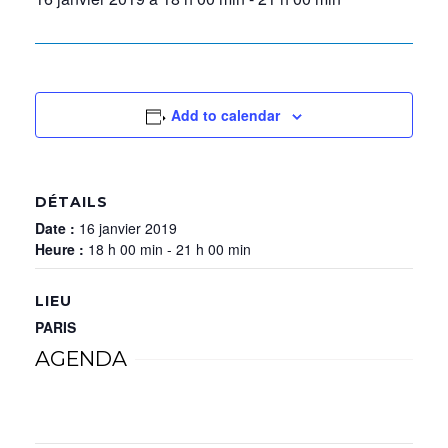
Add to calendar
DÉTAILS
Date :
16 janvier 2019
Heure :
18 h 00 min - 21 h 00 min
LIEU
PARIS
AGENDA