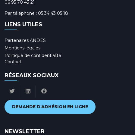
06 95 70 43 21
Par téléphone :
05 34 43 05 18
LIENS UTILES
Partenaires ANDES
Mentions légales
Politique de confidentialité
Contact
RÉSEAUX SOCIAUX
DEMANDE D'ADHÉSION EN LIGNE
NEWSLETTER