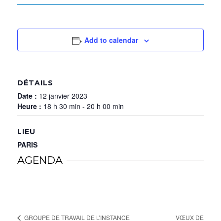
Add to calendar
DÉTAILS
Date :
12 janvier 2023
Heure :
18 h 30 min - 20 h 00 min
LIEU
PARIS
AGENDA
VŒUX DE
GROUPE DE TRAVAIL DE L’INSTANCE