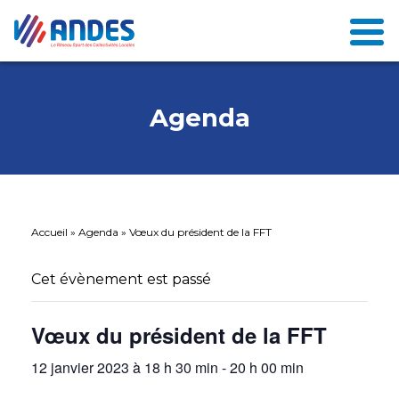
Agenda
Accueil
»
Agenda
»
Vœux du président de la FFT
Cet évènement est passé
Vœux du président de la FFT
12 janvier 2023 à 18 h 30 min
-
20 h 00 min