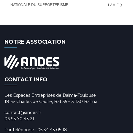
NATIONALE DU SUPPORTÉRISME
L’AMIF
NOTRE ASSOCIATION
CONTACT INFO
Les Espaces Entreprises de Balma-Toulouse
18 av Charles de Gaulle, Bât 35 – 31130 Balma
contact@andes.fr
06 95 70 43 21
Par téléphone :
05 34 43 05 18