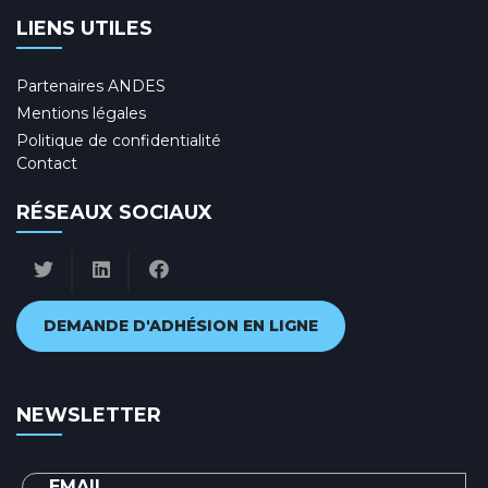
LIENS UTILES
Partenaires ANDES
Mentions légales
Politique de confidentialité
Contact
RÉSEAUX SOCIAUX
DEMANDE D'ADHÉSION EN LIGNE
NEWSLETTER