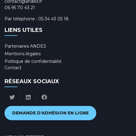
contact@andes.fr
06 95 70 43 21
Par téléphone :
05 34 43 05 18
LIENS UTILES
Partenaires ANDES
Mentions légales
Politique de confidentialité
Contact
RÉSEAUX SOCIAUX
DEMANDE D'ADHÉSION EN LIGNE