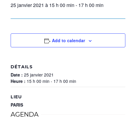
25 janvier 2021 à 15 h 00 min
-
17 h 00 min
Add to calendar
DÉTAILS
Date :
25 janvier 2021
Heure :
15 h 00 min - 17 h 00 min
LIEU
PARIS
AGENDA