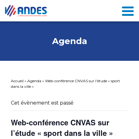
Agenda
Accueil
»
Agenda
»
Web-conférence CNVAS sur l’étude « sport
dans la ville »
Cet évènement est passé
Web-conférence CNVAS sur
l’étude « sport dans la ville »