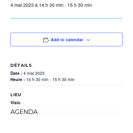
4 mai 2023 à 14 h 30 min
-
15 h 30 min
Add to calendar
DÉTAILS
Date :
4 mai 2023
Heure :
14 h 30 min - 15 h 30 min
LIEU
Visio
AGENDA