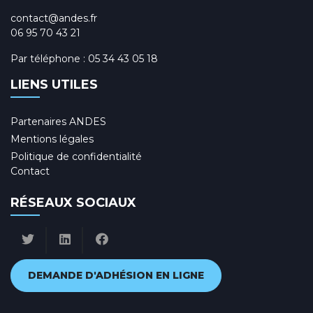
contact@andes.fr
06 95 70 43 21
Par téléphone :
05 34 43 05 18
LIENS UTILES
Partenaires ANDES
Mentions légales
Politique de confidentialité
Contact
RÉSEAUX SOCIAUX
DEMANDE D'ADHÉSION EN LIGNE