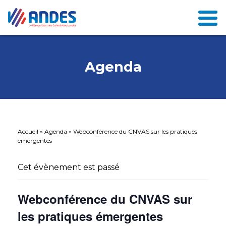
Agenda
Accueil
»
Agenda
»
Webconférence du CNVAS sur les pratiques
émergentes
Cet évènement est passé
Webconférence du CNVAS sur
les pratiques émergentes