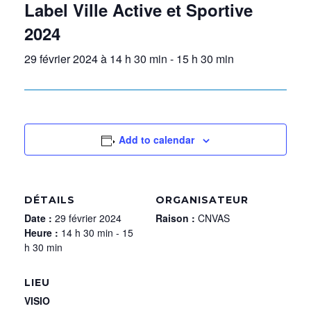
Label Ville Active et Sportive
2024
29 février 2024 à 14 h 30 min
-
15 h 30 min
Add to calendar
DÉTAILS
ORGANISATEUR
Date :
29 février 2024
Raison :
CNVAS
Heure :
14 h 30 min - 15
h 30 min
LIEU
VISIO