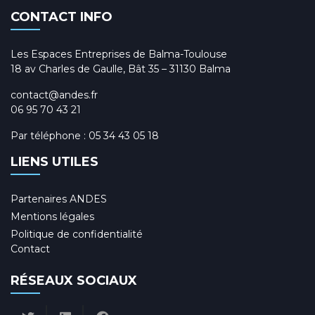
CONTACT INFO
Les Espaces Entreprises de Balma-Toulouse
18 av Charles de Gaulle, Bât 35 – 31130 Balma
contact@andes.fr
06 95 70 43 21
Par téléphone :
05 34 43 05 18
LIENS UTILES
Partenaires ANDES
Mentions légales
Politique de confidentialité
Contact
RÉSEAUX SOCIAUX