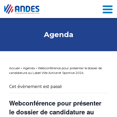
Agenda
Accueil
»
Agenda
»
Webconférence pour présenter le dossier de
candidature au Label Ville Active et Sportive 2024
Cet évènement est passé
Webconférence pour présenter
le dossier de candidature au