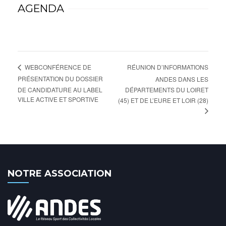
AGENDA
RÉUNION D’INFORMATIONS
WEBCONFÉRENCE DE
PRÉSENTATION DU DOSSIER
ANDES DANS LES
DE CANDIDATURE AU LABEL
DÉPARTEMENTS DU LOIRET
VILLE ACTIVE ET SPORTIVE
(45) ET DE L’EURE ET LOIR (28)
NOTRE ASSOCIATION