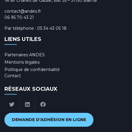
18 av Charles de Gaulle, Bât 35 – 31130 Balma
contact@andes.fr
06 95 70 43 21
Par téléphone :
05 34 43 05 18
LIENS UTILES
Partenaires ANDES
Mentions légales
Politique de confidentialité
Contact
RÉSEAUX SOCIAUX
DEMANDE D'ADHÉSION EN LIGNE