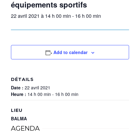
équipements sportifs
22 avril 2021 à 14 h 00 min
-
16 h 00 min
Add to calendar
DÉTAILS
Date :
22 avril 2021
Heure :
14 h 00 min - 16 h 00 min
LIEU
BALMA
AGENDA