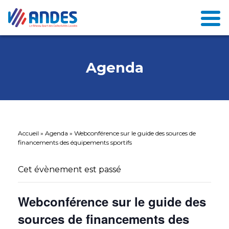
Agenda
Accueil
»
Agenda
»
Webconférence sur le guide des sources de
financements des équipements sportifs
Cet évènement est passé
Webconférence sur le guide des
sources de financements des