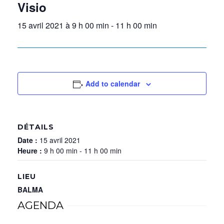
Visio
15 avril 2021 à 9 h 00 min
-
11 h 00 min
Add to calendar
DÉTAILS
Date :
15 avril 2021
Heure :
9 h 00 min - 11 h 00 min
LIEU
BALMA
AGENDA