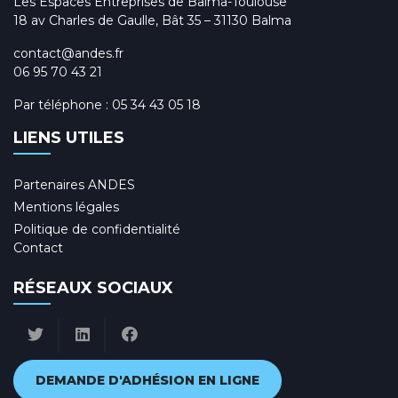
Les Espaces Entreprises de Balma-Toulouse
18 av Charles de Gaulle, Bât 35 – 31130 Balma
contact@andes.fr
06 95 70 43 21
Par téléphone :
05 34 43 05 18
LIENS UTILES
Partenaires ANDES
Mentions légales
Politique de confidentialité
Contact
RÉSEAUX SOCIAUX
DEMANDE D'ADHÉSION EN LIGNE