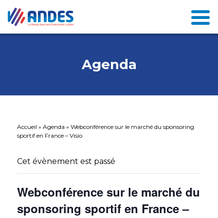
Agenda
Accueil
»
Agenda
»
Webconférence sur le marché du sponsoring
sportif en France – Visio
Cet évènement est passé
Webconférence sur le marché du
sponsoring sportif en France –