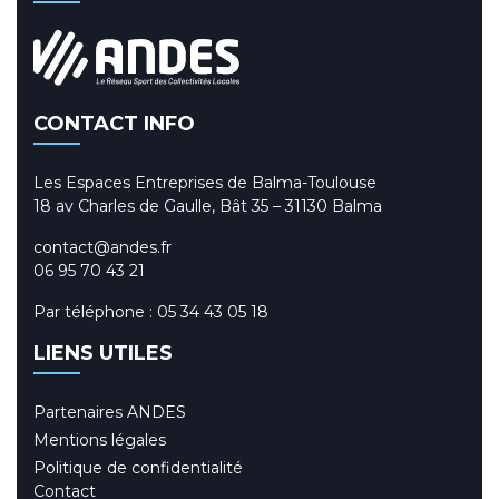
CONTACT INFO
Les Espaces Entreprises de Balma-Toulouse
18 av Charles de Gaulle, Bât 35 – 31130 Balma
contact@andes.fr
06 95 70 43 21
Par téléphone :
05 34 43 05 18
LIENS UTILES
Partenaires ANDES
Mentions légales
Politique de confidentialité
Contact