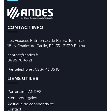
CONTACT INFO
Les Espaces Entreprises de Balma-Toulouse
18 av Charles de Gaulle, Bât 35 – 31130 Balma
contact@andes.fr
06 95 70 43 21
Par téléphone :
05 34 43 05 18
LIENS UTILES
Partenaires ANDES
Mentions légales
Politique de confidentialité
Contact