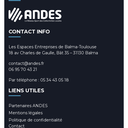
CONTACT INFO
Les Espaces Entreprises de Balma-Toulouse
18 av Charles de Gaulle, Bât 35 – 31130 Balma
contact@andes.fr
06 95 70 43 21
Par téléphone :
05 34 43 05 18
LIENS UTILES
Partenaires ANDES
Mentions légales
Politique de confidentialité
Contact