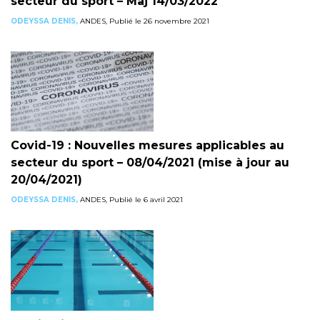
secteur du sport – Maj 14/03/2022
ODEYSSA DENIS,
ANDES, Publié le 26 novembre 2021
Covid-19 : Nouvelles mesures applicables au
secteur du sport – 08/04/2021 (mise à jour au
20/04/2021)
ODEYSSA DENIS,
ANDES, Publié le 6 avril 2021