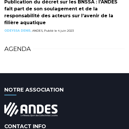
Publication du décret sur les BNSSA : l’ANDES
fait part de son soulagement et de la
responsabilité des acteurs sur l’avenir de la
filière aquatique
ODEYSSA DENIS,
ANDES, Publié le 4 juin 2023
AGENDA
NOTRE ASSOCIATION
CONTACT INFO