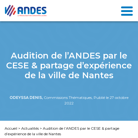
Audition de l’ANDES par le
CESE & partage d’expérience
de la ville de Nantes
ODEYSSA DENIS,
Commissions Thématiques, Publié le 27 octobre
2022
Accueil
>
Actualités
>
Audition de l’ANDES par le CESE & partage
d’expérience de la ville de Nantes