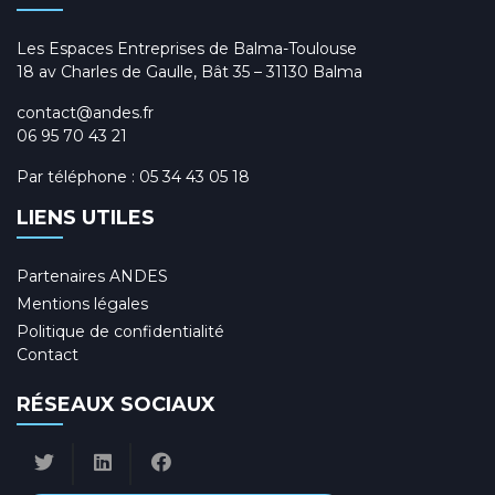
Les Espaces Entreprises de Balma-Toulouse
18 av Charles de Gaulle, Bât 35 – 31130 Balma
contact@andes.fr
06 95 70 43 21
Par téléphone :
05 34 43 05 18
LIENS UTILES
Partenaires ANDES
Mentions légales
Politique de confidentialité
Contact
RÉSEAUX SOCIAUX