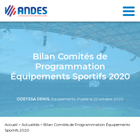
Bilan Comités de
Programmation
Équipements Sportifs 2020
ODEYSSA DENIS,
Equipements, Publié le 22 octobre 2020
Accueil
>
Actualités
>
Bilan Comités de Programmation Équipements
Sportifs 2020