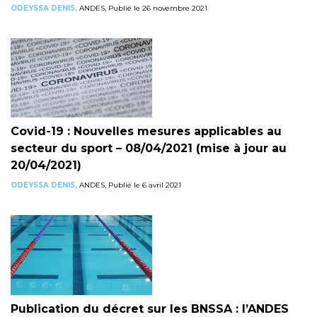
ODEYSSA DENIS,
ANDES, Publié le 26 novembre 2021
Covid-19 : Nouvelles mesures applicables au
secteur du sport – 08/04/2021 (mise à jour au
20/04/2021)
ODEYSSA DENIS,
ANDES, Publié le 6 avril 2021
Publication du décret sur les BNSSA : l’ANDES