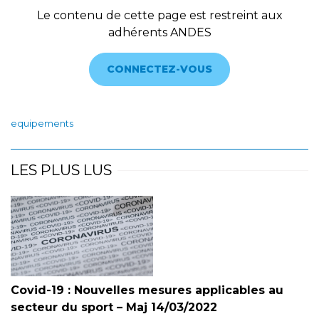
Le contenu de cette page est restreint aux
adhérents ANDES
CONNECTEZ-VOUS
equipements
LES PLUS LUS
Covid-19 : Nouvelles mesures applicables au
secteur du sport – Maj 14/03/2022