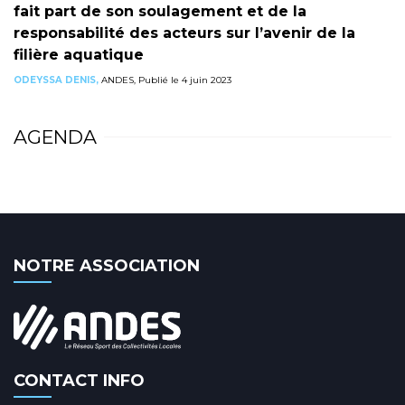
fait part de son soulagement et de la
responsabilité des acteurs sur l’avenir de la
filière aquatique
ODEYSSA DENIS,
ANDES, Publié le 4 juin 2023
AGENDA
NOTRE ASSOCIATION
CONTACT INFO