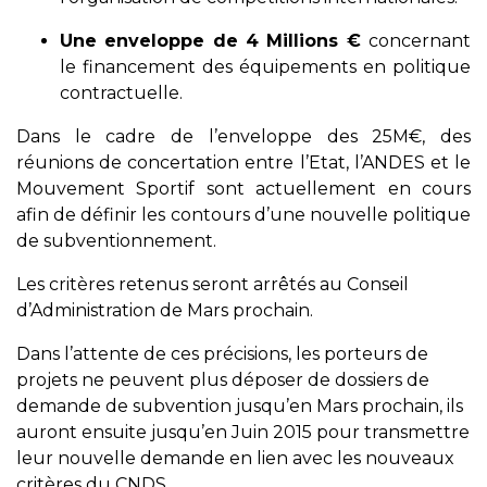
Une enveloppe de 4 Millions €
concernant
le financement des équipements en politique
contractuelle.
Dans le cadre de l’enveloppe des 25M€, des
réunions de concertation entre l’Etat, l’ANDES et le
Mouvement Sportif sont actuellement en cours
afin de définir les contours d’une nouvelle politique
de subventionnement.
Les critères retenus seront arrêtés au Conseil
d’Administration de Mars prochain.
Dans l’attente de ces précisions, les porteurs de
projets ne peuvent plus déposer de dossiers de
demande de subvention jusqu’en Mars prochain, ils
auront ensuite jusqu’en Juin 2015 pour transmettre
leur nouvelle demande en lien avec les nouveaux
critères du CNDS.