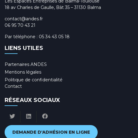
Les Espaces Entreprises de Balma-Toulouse
18 av Charles de Gaulle, Bât 35 – 31130 Balma
contact@andes.fr
06 95 70 43 21
Par téléphone :
05 34 43 05 18
LIENS UTILES
Partenaires ANDES
Mentions légales
Politique de confidentialité
Contact
RÉSEAUX SOCIAUX
DEMANDE D'ADHÉSION EN LIGNE