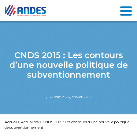
CNDS 2015 : Les contours
d’une nouvelle politique de
subventionnement
,
, Publié le 26 janvier 2015
Accueil
>
Actualités
>
CNDS 2015 : Les contours d’une nouvelle politique
de subventionnement