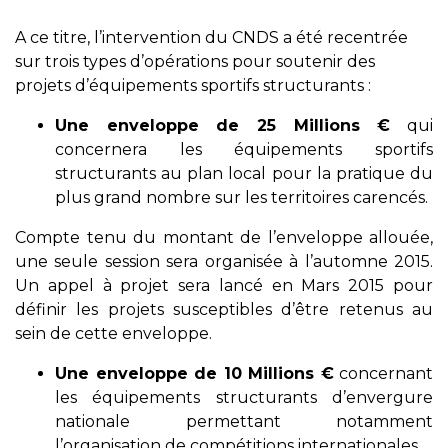
A ce titre, l’intervention du CNDS a été recentrée
sur trois types d’opérations pour soutenir des
projets d’équipements sportifs structurants :
Une enveloppe de 25 Millions €
qui
concernera les équipements sportifs
structurants au plan local pour la pratique du
plus grand nombre sur les territoires carencés.
Compte tenu du montant de l’enveloppe allouée,
une seule session sera organisée à l’automne 2015.
Un appel à projet sera lancé en Mars 2015 pour
définir les projets susceptibles d’être retenus au
sein de cette enveloppe.
Une enveloppe de 10 Millions €
concernant
les équipements structurants d’envergure
nationale permettant notamment
l’organisation de compétitions internationales.