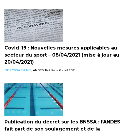
Covid-19 : Nouvelles mesures applicables au
secteur du sport – 08/04/2021 (mise à jour au
20/04/2021)
ODEYSSA DENIS,
ANDES, Publié le 6 avril 2021
Publication du décret sur les BNSSA : l’ANDES
fait part de son soulagement et de la