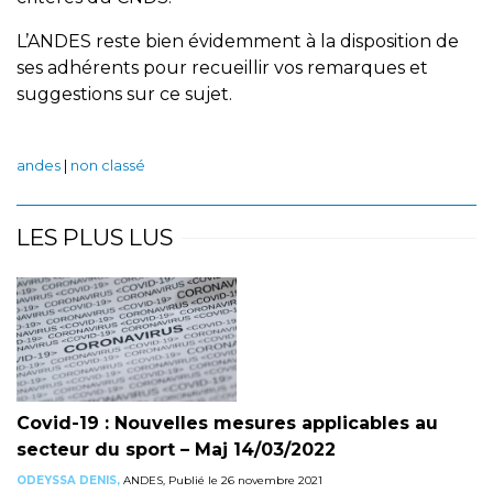
L’ANDES reste bien évidemment à la disposition de
ses adhérents pour recueillir vos remarques et
suggestions sur ce sujet.
andes
|
non classé
LES PLUS LUS
Covid-19 : Nouvelles mesures applicables au
secteur du sport – Maj 14/03/2022
ODEYSSA DENIS,
ANDES, Publié le 26 novembre 2021