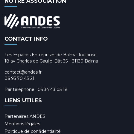
NOTRE ASSOCIATION
CONTACT INFO
Les Espaces Entreprises de Balma-Toulouse
18 av Charles de Gaulle, Bât 35 – 31130 Balma
contact@andes.fr
06 95 70 43 21
Par téléphone :
05 34 43 05 18
LIENS UTILES
Partenaires ANDES
Mentions légales
Politique de confidentialité