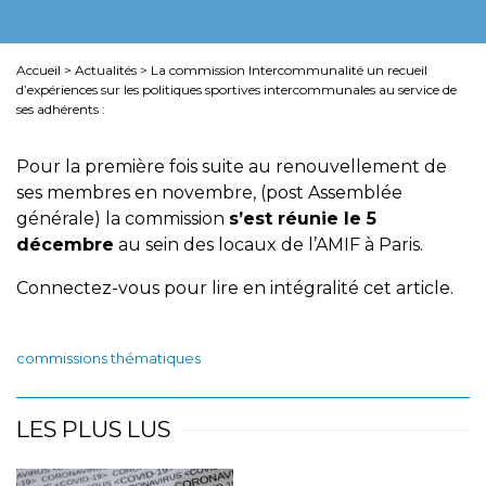
Accueil
>
Actualités
>
La commission Intercommunalité un recueil
d’expériences sur les politiques sportives intercommunales au service de
ses adhérents :
Pour la première fois suite au renouvellement de
ses membres en novembre, (post Assemblée
générale) la commission
s’est réunie le 5
décembre
au sein des locaux de l’AMIF à Paris.
Connectez-vous pour lire en intégralité cet article.
commissions thématiques
LES PLUS LUS