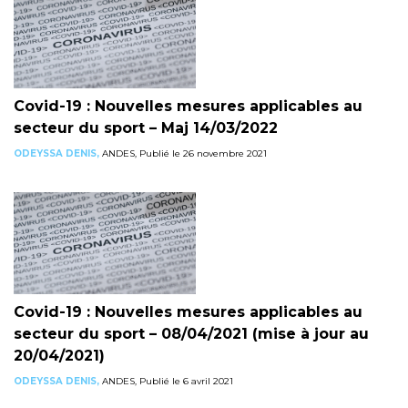
Covid-19 : Nouvelles mesures applicables au
secteur du sport – Maj 14/03/2022
ODEYSSA DENIS,
ANDES, Publié le 26 novembre 2021
Covid-19 : Nouvelles mesures applicables au
secteur du sport – 08/04/2021 (mise à jour au
20/04/2021)
ODEYSSA DENIS,
ANDES, Publié le 6 avril 2021