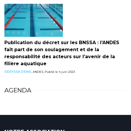
Publication du décret sur les BNSSA : l’ANDES
fait part de son soulagement et de la
responsabilité des acteurs sur l’avenir de la
filière aquatique
ODEYSSA DENIS,
ANDES, Publié le 4 juin 2023
AGENDA