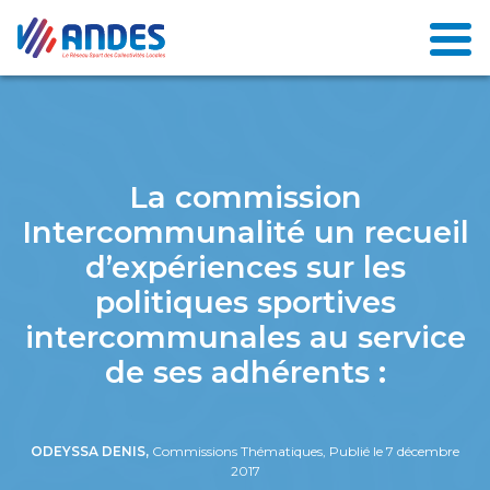
La commission
Intercommunalité un recueil
d’expériences sur les
politiques sportives
intercommunales au service
de ses adhérents :
ODEYSSA DENIS,
Commissions Thématiques, Publié le 7 décembre
2017