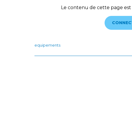
Le contenu de cette page est
CONNEC
equipements