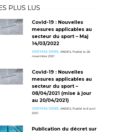
ES PLUS LUS
Covid-19 : Nouvelles
mesures applicables au
secteur du sport – Maj
14/03/2022
ODEYSSA DENIS,
ANDES, Publié le 26
novembre 2021
Covid-19 : Nouvelles
mesures applicables au
secteur du sport –
08/04/2021 (mise à jour
au 20/04/2021)
ODEYSSA DENIS,
ANDES, Publié le 6 avril
2021
Publication du décret sur