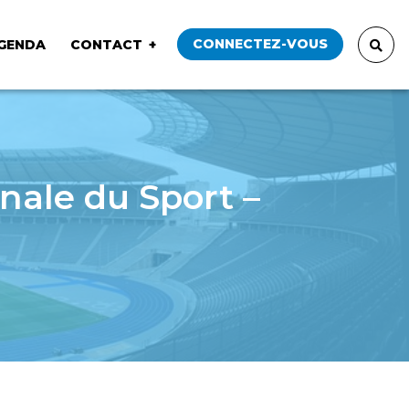
CONNECTEZ-VOUS
GENDA
CONTACT
nale du Sport –