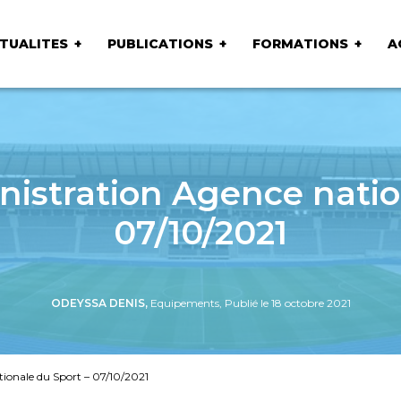
TUALITES
PUBLICATIONS
FORMATIONS
A
nistration Agence natio
07/10/2021
ODEYSSA DENIS,
Equipements, Publié le 18 octobre 2021
tionale du Sport – 07/10/2021