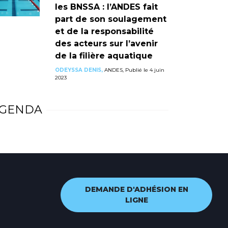
les BNSSA : l’ANDES fait
part de son soulagement
et de la responsabilité
des acteurs sur l’avenir
de la filière aquatique
ODEYSSA DENIS,
ANDES, Publié le 4 juin
2023
GENDA
DEMANDE D'ADHÉSION EN
LIGNE