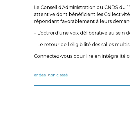
Le Conseil d’Administration du CNDS du 1
attentive dont bénéficient les Collectivit
répondant favorablement à leurs deman
– L’octroi d’une voix délibérative au sein
– Le retour de l’éligibilité des salles multi
Connectez-vous pour lire en intégralité ce
andes
|
non classé