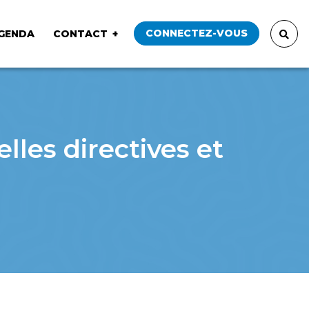
CONNECTEZ-VOUS
GENDA
CONTACT
lles directives et