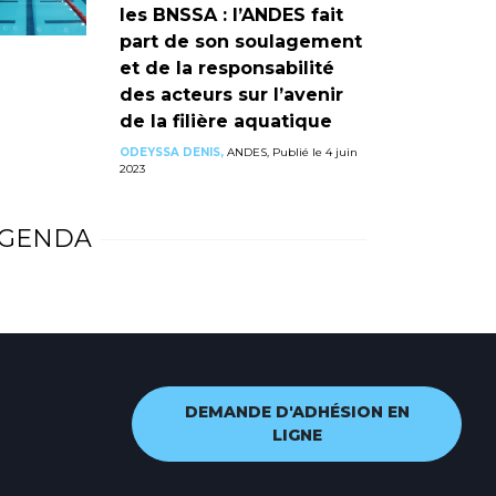
les BNSSA : l’ANDES fait
part de son soulagement
et de la responsabilité
des acteurs sur l’avenir
de la filière aquatique
ODEYSSA DENIS,
ANDES, Publié le 4 juin
2023
GENDA
DEMANDE D'ADHÉSION EN
LIGNE