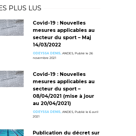
ES PLUS LUS
Covid-19 : Nouvelles
mesures applicables au
secteur du sport – Maj
14/03/2022
ODEYSSA DENIS,
ANDES, Publié le 26
novembre 2021
Covid-19 : Nouvelles
mesures applicables au
secteur du sport –
08/04/2021 (mise à jour
au 20/04/2021)
ODEYSSA DENIS,
ANDES, Publié le 6 avril
2021
Publication du décret sur