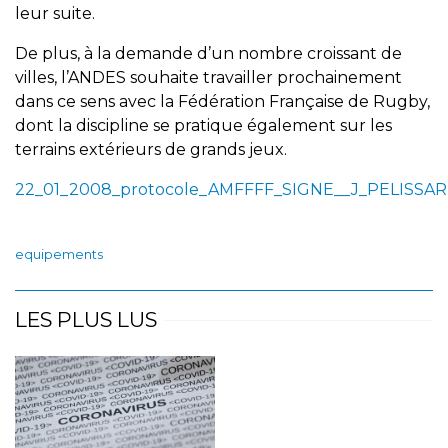
leur suite.
De plus, à la demande d’un nombre croissant de
villes, l’ANDES souhaite travailler prochainement
dans ce sens avec la Fédération Française de Rugby,
dont la discipline se pratique également sur les
terrains extérieurs de grands jeux.
22_01_2008_protocole_AMFFFF_SIGNE__J_PELISSA
equipements
LES PLUS LUS