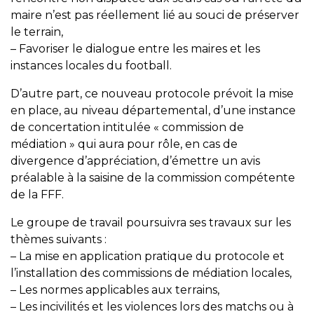
maire n’est pas réellement lié au souci de préserver
le terrain,
– Favoriser le dialogue entre les maires et les
instances locales du football.
D’autre part, ce nouveau protocole prévoit la mise
en place, au niveau départemental, d’une instance
de concertation intitulée « commission de
médiation » qui aura pour rôle, en cas de
divergence d’appréciation, d’émettre un avis
préalable à la saisine de la commission compétente
de la FFF.
Le groupe de travail poursuivra ses travaux sur les
thèmes suivants :
– La mise en application pratique du protocole et
l’installation des commissions de médiation locales,
– Les normes applicables aux terrains,
– Les incivilités et les violences lors des matchs ou à