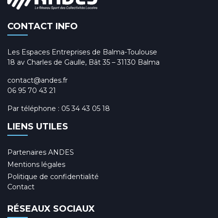
CONTACT INFO
Les Espaces Entreprises de Balma-Toulouse
18 av Charles de Gaulle, Bât 35 – 31130 Balma
contact@andes.fr
06 95 70 43 21
Par téléphone :
05 34 43 05 18
LIENS UTILES
Partenaires ANDES
Mentions légales
Politique de confidentialité
Contact
RÉSEAUX SOCIAUX