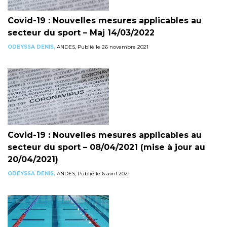
Covid-19 : Nouvelles mesures applicables au
secteur du sport – Maj 14/03/2022
ODEYSSA DENIS,
ANDES, Publié le 26 novembre 2021
Covid-19 : Nouvelles mesures applicables au
secteur du sport – 08/04/2021 (mise à jour au
20/04/2021)
ODEYSSA DENIS,
ANDES, Publié le 6 avril 2021