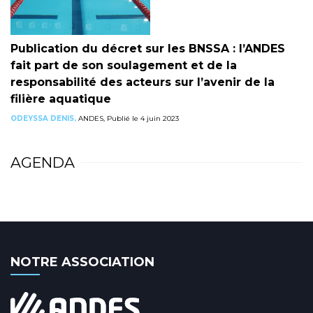
Publication du décret sur les BNSSA : l’ANDES
fait part de son soulagement et de la
responsabilité des acteurs sur l’avenir de la
filière aquatique
ODEYSSA DENIS,
ANDES, Publié le 4 juin 2023
AGENDA
NOTRE ASSOCIATION