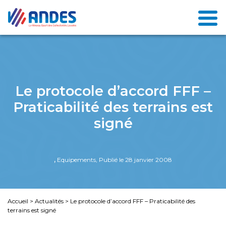
Le protocole d’accord FFF –
Praticabilité des terrains est
signé
,
Equipements, Publié le 28 janvier 2008
Accueil
>
Actualités
>
Le protocole d’accord FFF – Praticabilité des
terrains est signé