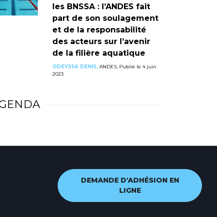
les BNSSA : l’ANDES fait
part de son soulagement
et de la responsabilité
des acteurs sur l’avenir
de la filière aquatique
ODEYSSA DENIS,
ANDES, Publié le 4 juin
2023
GENDA
DEMANDE D'ADHÉSION EN
LIGNE