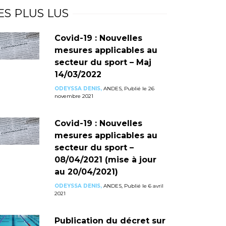
ES PLUS LUS
Covid-19 : Nouvelles
mesures applicables au
secteur du sport – Maj
14/03/2022
ODEYSSA DENIS,
ANDES, Publié le 26
novembre 2021
Covid-19 : Nouvelles
mesures applicables au
secteur du sport –
08/04/2021 (mise à jour
au 20/04/2021)
ODEYSSA DENIS,
ANDES, Publié le 6 avril
2021
Publication du décret sur