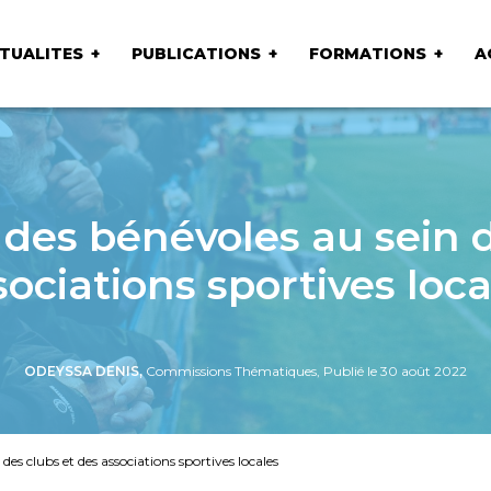
TUALITES
PUBLICATIONS
FORMATIONS
A
es bénévoles au sein d
sociations sportives loca
ODEYSSA DENIS,
Commissions Thématiques, Publié le 30 août 2022
es clubs et des associations sportives locales