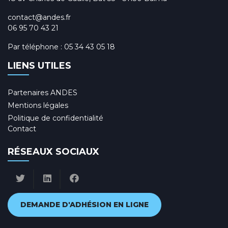
contact@andes.fr
06 95 70 43 21
Par téléphone :
05 34 43 05 18
LIENS UTILES
Partenaires ANDES
Mentions légales
Politique de confidentialité
Contact
RÉSEAUX SOCIAUX
DEMANDE D'ADHÉSION EN LIGNE