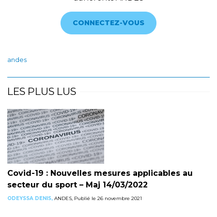
CONNECTEZ-VOUS
andes
LES PLUS LUS
Covid-19 : Nouvelles mesures applicables au
secteur du sport – Maj 14/03/2022
ODEYSSA DENIS,
ANDES, Publié le 26 novembre 2021