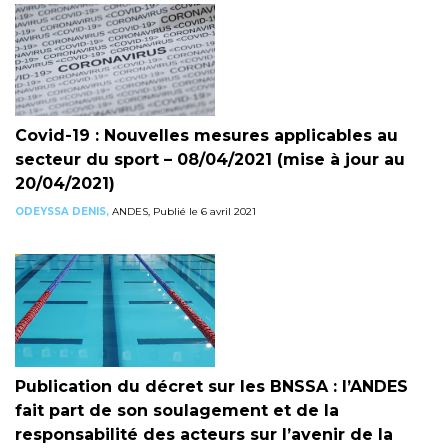
Covid-19 : Nouvelles mesures applicables au
secteur du sport – 08/04/2021 (mise à jour au
20/04/2021)
ODEYSSA DENIS,
ANDES, Publié le 6 avril 2021
Publication du décret sur les BNSSA : l’ANDES
fait part de son soulagement et de la
responsabilité des acteurs sur l’avenir de la