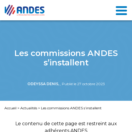
Les commissions ANDES
s’installent
ODEYSSA DENIS,
, Publié le 27 octobre 2023
Accueil
>
Actualités
>
Les commissions ANDES s’installent
Le contenu de cette page est restreint aux
adhérents ANDES