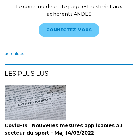
Le contenu de cette page est restreint aux
adhérents ANDES
CONNECTEZ-VOUS
actualités
LES PLUS LUS
Covid-19 : Nouvelles mesures applicables au
secteur du sport – Maj 14/03/2022