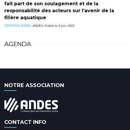
fait part de son soulagement et de la
responsabilité des acteurs sur l’avenir de la
filière aquatique
ODEYSSA DENIS,
ANDES, Publié le 4 juin 2023
AGENDA
NOTRE ASSOCIATION
CONTACT INFO