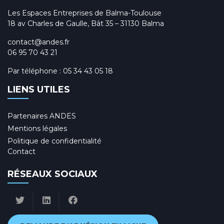
Les Espaces Entreprises de Balma-Toulouse
18 av Charles de Gaulle, Bât 35 – 31130 Balma
contact@andes.fr
06 95 70 43 21
Par téléphone :
05 34 43 05 18
LIENS UTILES
Partenaires ANDES
Mentions légales
Politique de confidentialité
Contact
RÉSEAUX SOCIAUX