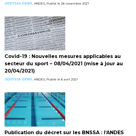
ODEYSSA DENIS,
ANDES, Publié le 26 novembre 2021
Covid-19 : Nouvelles mesures applicables au
secteur du sport – 08/04/2021 (mise à jour au
20/04/2021)
ODEYSSA DENIS,
ANDES, Publié le 6 avril 2021
Publication du décret sur les BNSSA : l’ANDES