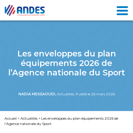
Les enveloppes du plan
équipements 2026 de
l’Agence nationale du Sport
NADIA MESSAOUDI,
Actualités, Publié le 26 mars 2026
Accueil
>
Actualités
>
Les enveloppes du plan équipements 2026 de
l’Agence nationale du Sport