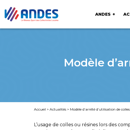
ANDES
AC
Modèle d’arr
Accueil
>
Actualités
>
Modèle d’arrété d’utilisation de colles
L’usage de colles ou résines lors des com