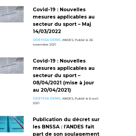
Covid-19 : Nouvelles
mesures applicables au
secteur du sport – Maj
14/03/2022
ODEYSSA DENIS,
ANDES, Publié le 26
novembre 2021
Covid-19 : Nouvelles
mesures applicables au
secteur du sport –
08/04/2021 (mise à jour
au 20/04/2021)
ODEYSSA DENIS,
ANDES, Publié le 6 avril
2021
Publication du décret sur
les BNSSA : l’ANDES fait
part de son soulagement