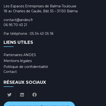
Les Espaces Entreprises de Balma-Toulouse
18 av Charles de Gaulle, Bât 35 – 31130 Balma
contact@andes.fr
06 95 70 43 21
Par téléphone :
05 34 43 05 18
LIENS UTILES
Partenaires ANDES
Mentions légales
Politique de confidentialité
Contact
RÉSEAUX SOCIAUX