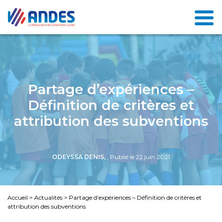
Partage d’expériences –
Définition de critères et
attribution des subventions
ODEYSSA DENIS,
, Publié le 22 juin 2021
Accueil
>
Actualités
>
Partage d’expériences – Définition de critères et
attribution des subventions