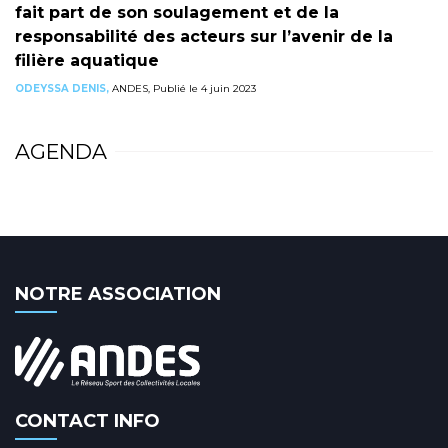
fait part de son soulagement et de la
responsabilité des acteurs sur l’avenir de la
filière aquatique
ODEYSSA DENIS,
ANDES, Publié le 4 juin 2023
AGENDA
NOTRE ASSOCIATION
CONTACT INFO