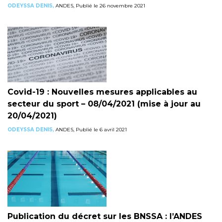
ODEYSSA DENIS,
ANDES, Publié le 26 novembre 2021
Covid-19 : Nouvelles mesures applicables au
secteur du sport – 08/04/2021 (mise à jour au
20/04/2021)
ODEYSSA DENIS,
ANDES, Publié le 6 avril 2021
Publication du décret sur les BNSSA : l’ANDES