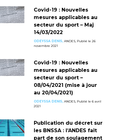
Covid-19 : Nouvelles
mesures applicables au
secteur du sport – Maj
14/03/2022
ODEYSSA DENIS,
ANDES, Publié le 26
novembre 2021
Covid-19 : Nouvelles
mesures applicables au
secteur du sport –
08/04/2021 (mise à jour
au 20/04/2021)
ODEYSSA DENIS,
ANDES, Publié le 6 avril
2021
Publication du décret sur
les BNSSA : l’ANDES fait
part de son soulagement