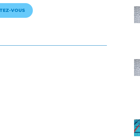
TEZ-VOUS