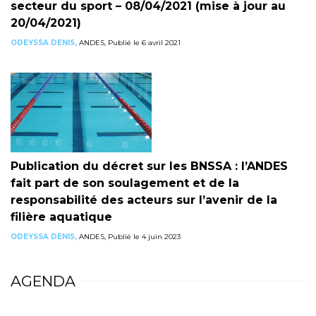
secteur du sport – 08/04/2021 (mise à jour au
20/04/2021)
ODEYSSA DENIS,
ANDES, Publié le 6 avril 2021
Publication du décret sur les BNSSA : l’ANDES
fait part de son soulagement et de la
responsabilité des acteurs sur l’avenir de la
filière aquatique
ODEYSSA DENIS,
ANDES, Publié le 4 juin 2023
AGENDA