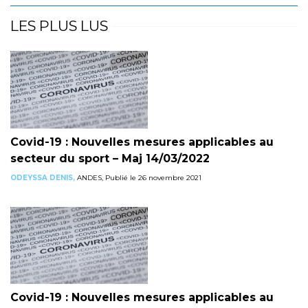
LES PLUS LUS
Covid-19 : Nouvelles mesures applicables au
secteur du sport – Maj 14/03/2022
ODEYSSA DENIS,
ANDES, Publié le 26 novembre 2021
Covid-19 : Nouvelles mesures applicables au