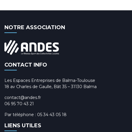
NOTRE ASSOCIATION
CONTACT INFO
Les Espaces Entreprises de Balma-Toulouse
18 av Charles de Gaulle, Bât 35 – 31130 Balma
contact@andes.fr
06 95 70 43 21
Par téléphone :
05 34 43 05 18
LIENS UTILES