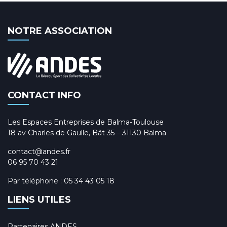
NOTRE ASSOCIATION
CONTACT INFO
Les Espaces Entreprises de Balma-Toulouse
18 av Charles de Gaulle, Bât 35 – 31130 Balma
contact@andes.fr
06 95 70 43 21
Par téléphone :
05 34 43 05 18
LIENS UTILES
Partenaires ANDES