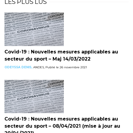
LES PLUS LUS
Covid-19 : Nouvelles mesures applicables au
secteur du sport – Maj 14/03/2022
ODEYSSA DENIS,
ANDES, Publié le 26 novembre 2021
Covid-19 : Nouvelles mesures applicables au
secteur du sport – 08/04/2021 (mise à jour au