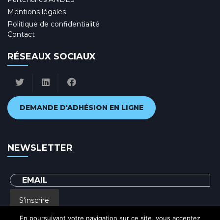
Mentions légales
Politique de confidentialité
Contact
RÉSEAUX SOCIAUX
DEMANDE D'ADHÉSION EN LIGNE
NEWSLETTER
S'inscrire
En poursuivant votre navigation sur ce site, vous acceptez