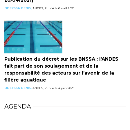
20/04/2021)
ODEYSSA DENIS,
ANDES, Publié le 6 avril 2021
Publication du décret sur les BNSSA : l’ANDES
fait part de son soulagement et de la
responsabilité des acteurs sur l’avenir de la
filière aquatique
ODEYSSA DENIS,
ANDES, Publié le 4 juin 2023
AGENDA