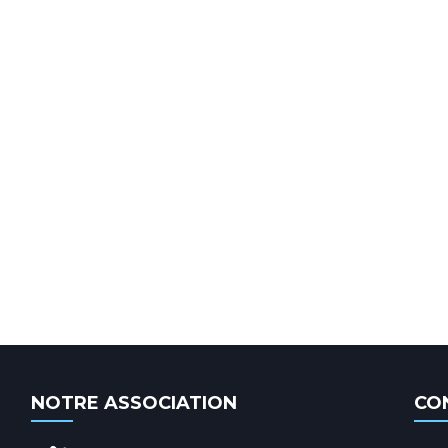
NOTRE ASSOCIATION
CO