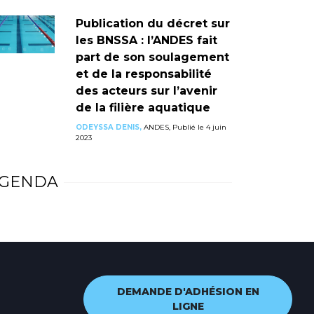
Publication du décret sur
les BNSSA : l’ANDES fait
part de son soulagement
et de la responsabilité
des acteurs sur l’avenir
de la filière aquatique
ODEYSSA DENIS,
ANDES, Publié le 4 juin
2023
GENDA
DEMANDE D'ADHÉSION EN
LIGNE