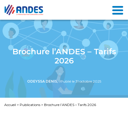
Brochure l’ANDES – Tarifs
2026
ODEYSSA DENIS,
, Publié le 31 octobre 2025
Accueil
>
Publications
>
Brochure l’ANDES – Tarifs 2026