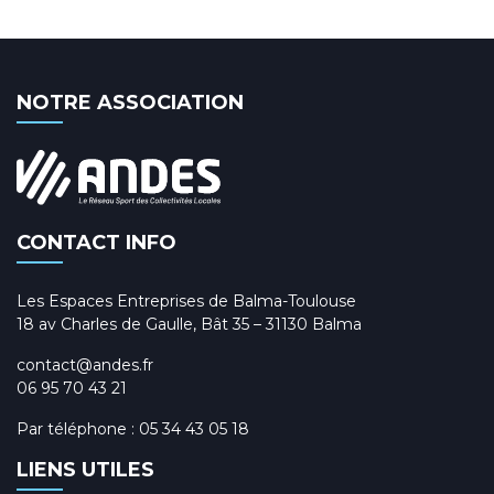
NOTRE ASSOCIATION
CONTACT INFO
Les Espaces Entreprises de Balma-Toulouse
18 av Charles de Gaulle, Bât 35 – 31130 Balma
contact@andes.fr
06 95 70 43 21
Par téléphone :
05 34 43 05 18
LIENS UTILES