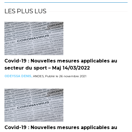
LES PLUS LUS
Covid-19 : Nouvelles mesures applicables au
secteur du sport – Maj 14/03/2022
ODEYSSA DENIS,
ANDES, Publié le 26 novembre 2021
Covid-19 : Nouvelles mesures applicables au