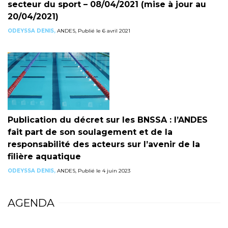
secteur du sport – 08/04/2021 (mise à jour au
20/04/2021)
ODEYSSA DENIS,
ANDES, Publié le 6 avril 2021
Publication du décret sur les BNSSA : l’ANDES
fait part de son soulagement et de la
responsabilité des acteurs sur l’avenir de la
filière aquatique
ODEYSSA DENIS,
ANDES, Publié le 4 juin 2023
AGENDA