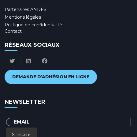
Partenaires ANDES
Mentions légales
Politique de confidentialité
Contact
RÉSEAUX SOCIAUX
DEMANDE D'ADHÉSION EN LIGNE
NEWSLETTER
S'inscrire