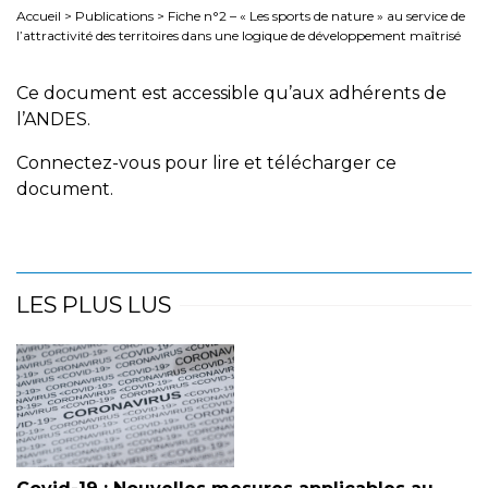
Accueil
>
Publications
>
Fiche n°2 – « Les sports de nature » au service de
l’attractivité des territoires dans une logique de développement maîtrisé
Ce document est accessible qu’aux adhérents de
l’ANDES.
Connectez-vous pour lire et télécharger ce
document.
LES PLUS LUS