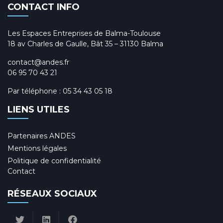
CONTACT INFO
Les Espaces Entreprises de Balma-Toulouse
18 av Charles de Gaulle, Bât 35 – 31130 Balma
contact@andes.fr
06 95 70 43 21
Par téléphone :
05 34 43 05 18
LIENS UTILES
Partenaires ANDES
Mentions légales
Politique de confidentialité
Contact
RÉSEAUX SOCIAUX