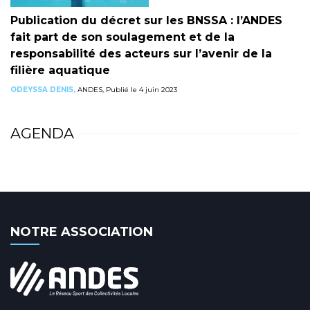
Publication du décret sur les BNSSA : l’ANDES
fait part de son soulagement et de la
responsabilité des acteurs sur l’avenir de la
filière aquatique
ODEYSSA DENIS,
ANDES, Publié le 4 juin 2023
AGENDA
NOTRE ASSOCIATION