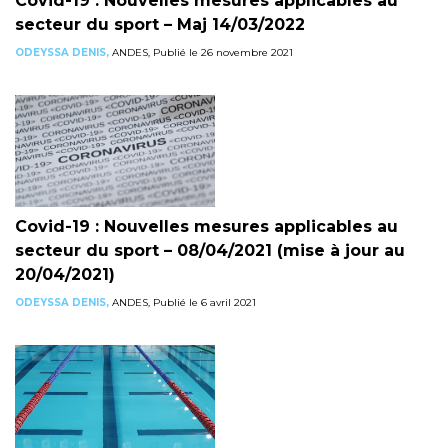
Covid-19 : Nouvelles mesures applicables au
secteur du sport – Maj 14/03/2022
ODEYSSA DENIS,
ANDES, Publié le 26 novembre 2021
Covid-19 : Nouvelles mesures applicables au
secteur du sport – 08/04/2021 (mise à jour au
20/04/2021)
ODEYSSA DENIS,
ANDES, Publié le 6 avril 2021