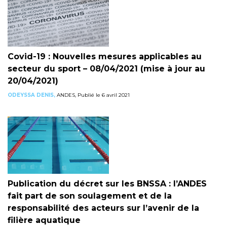
Covid-19 : Nouvelles mesures applicables au
secteur du sport – 08/04/2021 (mise à jour au
20/04/2021)
ODEYSSA DENIS,
ANDES, Publié le 6 avril 2021
Publication du décret sur les BNSSA : l’ANDES
fait part de son soulagement et de la
responsabilité des acteurs sur l’avenir de la
filière aquatique