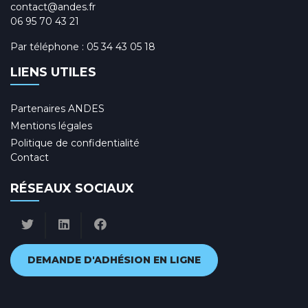
contact@andes.fr
06 95 70 43 21
Par téléphone :
05 34 43 05 18
LIENS UTILES
Partenaires ANDES
Mentions légales
Politique de confidentialité
Contact
RÉSEAUX SOCIAUX
DEMANDE D'ADHÉSION EN LIGNE