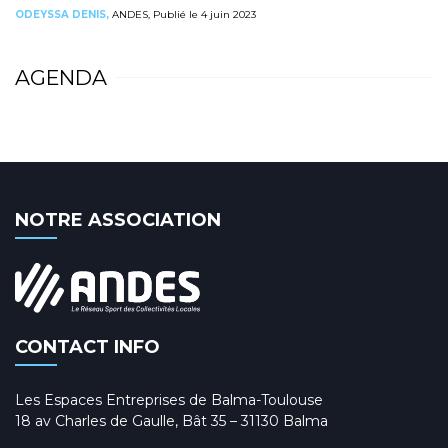
ODEYSSA DENIS,
ANDES, Publié le 4 juin 2023
AGENDA
NOTRE ASSOCIATION
CONTACT INFO
Les Espaces Entreprises de Balma-Toulouse
18 av Charles de Gaulle, Bât 35 – 31130 Balma