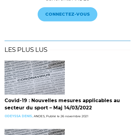
CONNECTEZ-VOUS
LES PLUS LUS
Covid-19 : Nouvelles mesures applicables au
secteur du sport – Maj 14/03/2022
ODEYSSA DENIS,
ANDES, Publié le 26 novembre 2021