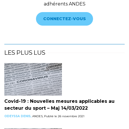
adhérents ANDES
CONNECTEZ-VOUS
LES PLUS LUS
Covid-19 : Nouvelles mesures applicables au
secteur du sport – Maj 14/03/2022
ODEYSSA DENIS,
ANDES, Publié le 26 novembre 2021