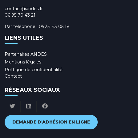
contact@andes.fr
06 95 70 43 21
Par téléphone :
05 34 43 05 18
LIENS UTILES
Partenaires ANDES
Mentions légales
Politique de confidentialité
Contact
RÉSEAUX SOCIAUX
DEMANDE D'ADHÉSION EN LIGNE