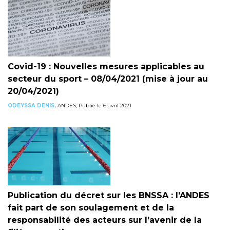
Covid-19 : Nouvelles mesures applicables au
secteur du sport – 08/04/2021 (mise à jour au
20/04/2021)
ODEYSSA DENIS,
ANDES, Publié le 6 avril 2021
Publication du décret sur les BNSSA : l’ANDES
fait part de son soulagement et de la
responsabilité des acteurs sur l’avenir de la