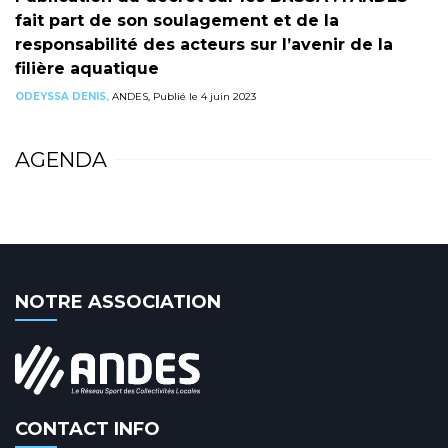
fait part de son soulagement et de la
responsabilité des acteurs sur l’avenir de la
filière aquatique
ODEYSSA DENIS,
ANDES, Publié le 4 juin 2023
AGENDA
NOTRE ASSOCIATION
CONTACT INFO