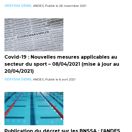
ODEYSSA DENIS,
ANDES, Publié le 26 novembre 2021
Covid-19 : Nouvelles mesures applicables au
secteur du sport – 08/04/2021 (mise à jour au
20/04/2021)
ODEYSSA DENIS,
ANDES, Publié le 6 avril 2021
Publication du décret sur les BNSSA : l’ANDES