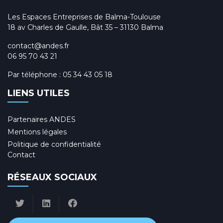
Les Espaces Entreprises de Balma-Toulouse
18 av Charles de Gaulle, Bât 35 – 31130 Balma
contact@andes.fr
06 95 70 43 21
Par téléphone :
05 34 43 05 18
LIENS UTILES
Partenaires ANDES
Mentions légales
Politique de confidentialité
Contact
RÉSEAUX SOCIAUX