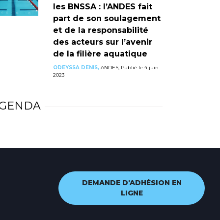
les BNSSA : l’ANDES fait
part de son soulagement
et de la responsabilité
des acteurs sur l’avenir
de la filière aquatique
ODEYSSA DENIS,
ANDES, Publié le 4 juin
2023
GENDA
DEMANDE D'ADHÉSION EN
LIGNE