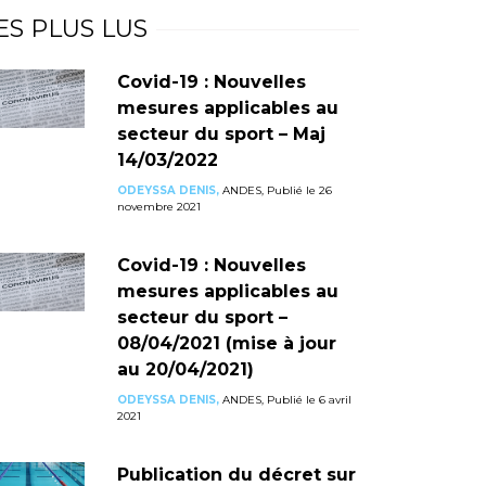
ES PLUS LUS
Covid-19 : Nouvelles
mesures applicables au
secteur du sport – Maj
14/03/2022
ODEYSSA DENIS,
ANDES, Publié le 26
novembre 2021
Covid-19 : Nouvelles
mesures applicables au
secteur du sport –
08/04/2021 (mise à jour
au 20/04/2021)
ODEYSSA DENIS,
ANDES, Publié le 6 avril
2021
Publication du décret sur