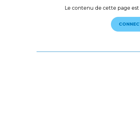
Le contenu de cette page est
CONNEC