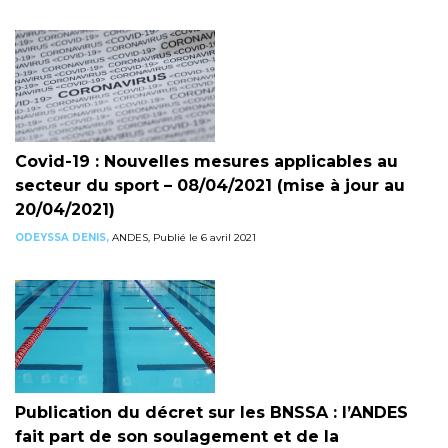
Covid-19 : Nouvelles mesures applicables au
secteur du sport – 08/04/2021 (mise à jour au
20/04/2021)
ODEYSSA DENIS,
ANDES, Publié le 6 avril 2021
Publication du décret sur les BNSSA : l’ANDES
fait part de son soulagement et de la