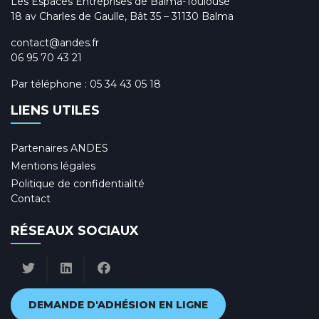
Les Espaces Entreprises de Balma-Toulouse
18 av Charles de Gaulle, Bât 35 – 31130 Balma
contact@andes.fr
06 95 70 43 21
Par téléphone :
05 34 43 05 18
LIENS UTILES
Partenaires ANDES
Mentions légales
Politique de confidentialité
Contact
RÉSEAUX SOCIAUX
DEMANDE D'ADHÉSION EN LIGNE