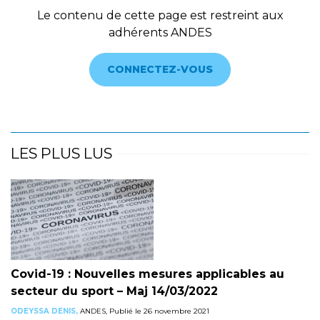
Le contenu de cette page est restreint aux
adhérents ANDES
CONNECTEZ-VOUS
LES PLUS LUS
Covid-19 : Nouvelles mesures applicables au
secteur du sport – Maj 14/03/2022
ODEYSSA DENIS,
ANDES, Publié le 26 novembre 2021