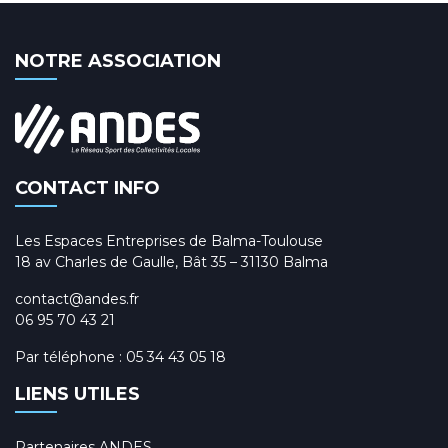
NOTRE ASSOCIATION
CONTACT INFO
Les Espaces Entreprises de Balma-Toulouse
18 av Charles de Gaulle, Bât 35 – 31130 Balma
contact@andes.fr
06 95 70 43 21
Par téléphone :
05 34 43 05 18
LIENS UTILES
Partenaires ANDES