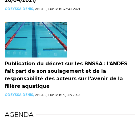
20/04/2021)
ODEYSSA DENIS,
ANDES, Publié le 6 avril 2021
Publication du décret sur les BNSSA : l’ANDES
fait part de son soulagement et de la
responsabilité des acteurs sur l’avenir de la
filière aquatique
ODEYSSA DENIS,
ANDES, Publié le 4 juin 2023
AGENDA