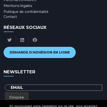
Mentions légales
Politique de confidentialité
Contact
RÉSEAUX SOCIAUX
DEMANDE D'ADHÉSION EN LIGNE
NEWSLETTER
S'inscrire
En poursuivant votre navigation sur ce site, vous acceptez