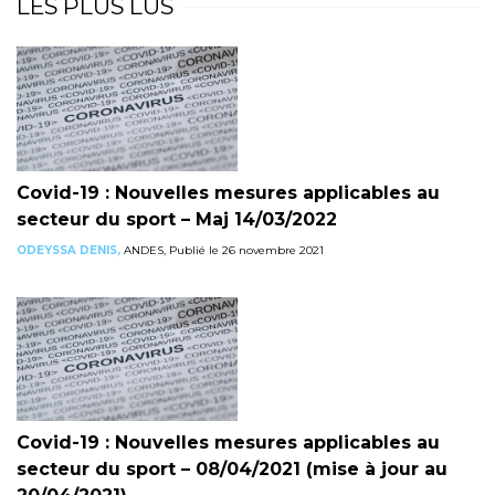
LES PLUS LUS
Covid-19 : Nouvelles mesures applicables au
secteur du sport – Maj 14/03/2022
ODEYSSA DENIS,
ANDES, Publié le 26 novembre 2021
Covid-19 : Nouvelles mesures applicables au
secteur du sport – 08/04/2021 (mise à jour au