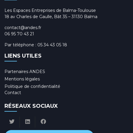
Les Espaces Entreprises de Balma-Toulouse
18 av Charles de Gaulle, Bât 35 – 31130 Balma
contact@andes.fr
06 95 70 43 21
Par téléphone :
05 34 43 05 18
LIENS UTILES
Partenaires ANDES
Mentions légales
Politique de confidentialité
Contact
RÉSEAUX SOCIAUX