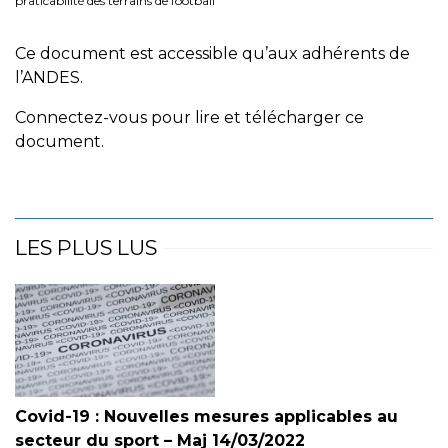
praticabilité des terrains de football
Ce document est accessible qu’aux adhérents de
l’ANDES.
Connectez-vous pour lire et télécharger ce
document.
LES PLUS LUS
Covid-19 : Nouvelles mesures applicables au
secteur du sport – Maj 14/03/2022