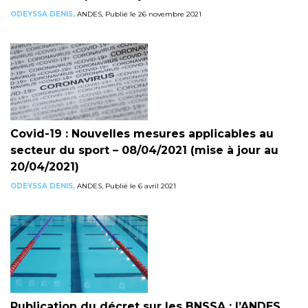
ODEYSSA DENIS,
ANDES, Publié le 26 novembre 2021
Covid-19 : Nouvelles mesures applicables au
secteur du sport – 08/04/2021 (mise à jour au
20/04/2021)
ODEYSSA DENIS,
ANDES, Publié le 6 avril 2021
Publication du décret sur les BNSSA : l’ANDES