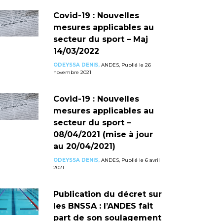
Covid-19 : Nouvelles
mesures applicables au
secteur du sport – Maj
14/03/2022
ODEYSSA DENIS,
ANDES, Publié le 26
novembre 2021
Covid-19 : Nouvelles
mesures applicables au
secteur du sport –
08/04/2021 (mise à jour
au 20/04/2021)
ODEYSSA DENIS,
ANDES, Publié le 6 avril
2021
Publication du décret sur
les BNSSA : l’ANDES fait
part de son soulagement