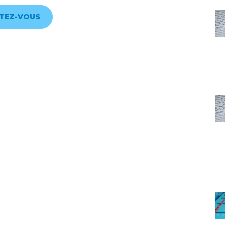
TEZ-VOUS