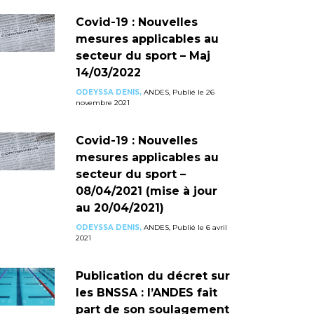
Covid-19 : Nouvelles
mesures applicables au
secteur du sport – Maj
14/03/2022
ODEYSSA DENIS,
ANDES, Publié le 26
novembre 2021
Covid-19 : Nouvelles
mesures applicables au
secteur du sport –
08/04/2021 (mise à jour
au 20/04/2021)
ODEYSSA DENIS,
ANDES, Publié le 6 avril
2021
Publication du décret sur
les BNSSA : l’ANDES fait
part de son soulagement