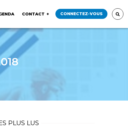
CONNECTEZ-VOUS
GENDA
CONTACT
2018
ES PLUS LUS