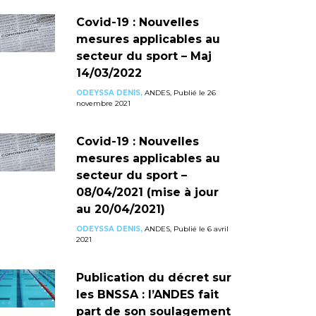
Covid-19 : Nouvelles
mesures applicables au
secteur du sport – Maj
14/03/2022
ODEYSSA DENIS,
ANDES, Publié le 26
novembre 2021
Covid-19 : Nouvelles
mesures applicables au
secteur du sport –
08/04/2021 (mise à jour
au 20/04/2021)
ODEYSSA DENIS,
ANDES, Publié le 6 avril
2021
Publication du décret sur
les BNSSA : l’ANDES fait
part de son soulagement