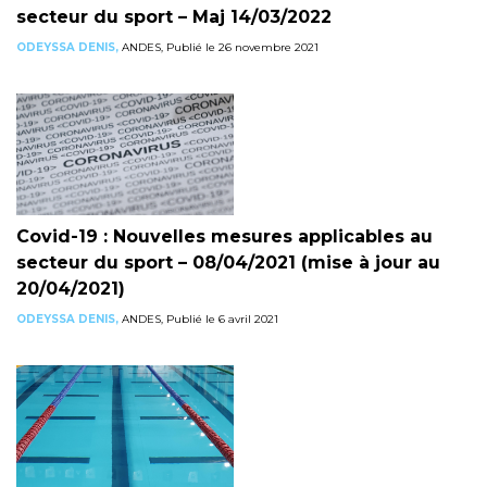
secteur du sport – Maj 14/03/2022
ODEYSSA DENIS,
ANDES, Publié le 26 novembre 2021
Covid-19 : Nouvelles mesures applicables au
secteur du sport – 08/04/2021 (mise à jour au
20/04/2021)
ODEYSSA DENIS,
ANDES, Publié le 6 avril 2021