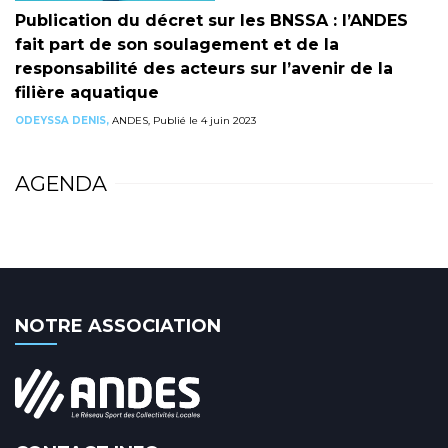
Publication du décret sur les BNSSA : l’ANDES
fait part de son soulagement et de la
responsabilité des acteurs sur l’avenir de la
filière aquatique
ODEYSSA DENIS,
ANDES, Publié le 4 juin 2023
AGENDA
NOTRE ASSOCIATION