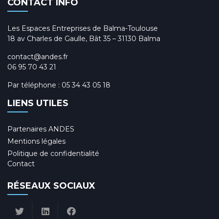
CONTACT INFO
Les Espaces Entreprises de Balma-Toulouse
18 av Charles de Gaulle, Bât 35 – 31130 Balma
contact@andes.fr
06 95 70 43 21
Par téléphone :
05 34 43 05 18
LIENS UTILES
Partenaires ANDES
Mentions légales
Politique de confidentialité
Contact
RÉSEAUX SOCIAUX