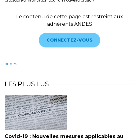
procédure d’habilitation pour un nouveau projet ?
Le contenu de cette page est restreint aux
adhérents ANDES
CONNECTEZ-VOUS
andes
LES PLUS LUS
Covid-19 : Nouvelles mesures applicables au